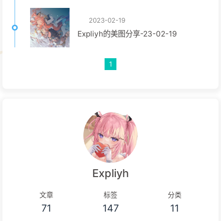
2023-02-19
Expliyh的美图分享-23-02-19
1
Expliyh
文章
标签
分类
71
147
11