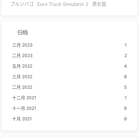
プルンバゴ
Euro Truck Simulator 2
黑长直
归档
三月 2023
1
二月 2023
2
五月 2022
4
三月 2022
8
二月 2022
5
十二月 2021
1
十一月 2021
6
十月 2021
6