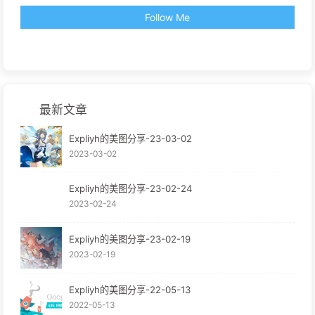
Follow Me
最新文章
Expliyh的美图分享-23-03-02
2023-03-02
Expliyh的美图分享-23-02-24
2023-02-24
Expliyh的美图分享-23-02-19
2023-02-19
Expliyh的美图分享-22-05-13
2022-05-13