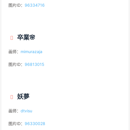
图片ID：
96334716
卒業🌸
画师：
mimurazaja
图片ID：
96813015
妖夢
画师：
dtvisu
图片ID：
96330028