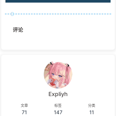
评论
Expliyh
文章
标签
分类
71
147
11