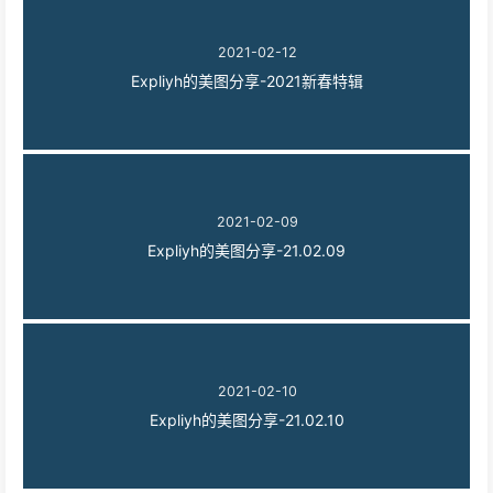
2021-02-12
Expliyh的美图分享-2021新春特辑
2021-02-09
Expliyh的美图分享-21.02.09
2021-02-10
Expliyh的美图分享-21.02.10