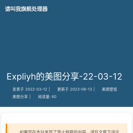
请叫我旗舰处理器
Expliyh的美图分享-22-03-12
发表于
2022-03-12
|
更新于
2023-06-13
|
美图壁纸
美图分享
|
阅读量:
60
如果您在本站发现了禁止转载的内容，请在文章下评论