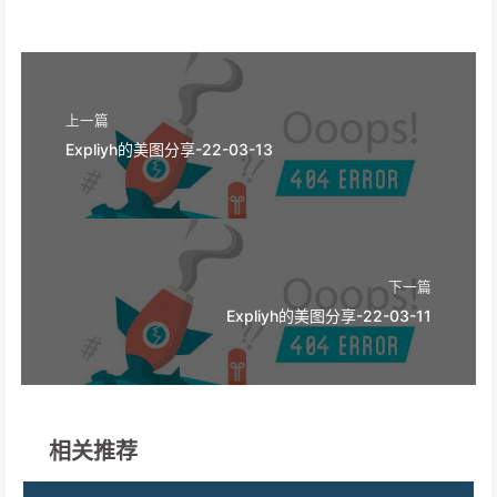
上一篇
Expliyh的美图分享-22-03-13
下一篇
Expliyh的美图分享-22-03-11
相关推荐