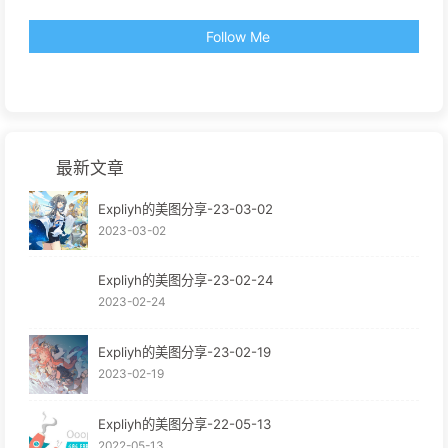
Follow Me
最新文章
Expliyh的美图分享-23-03-02
2023-03-02
Expliyh的美图分享-23-02-24
2023-02-24
Expliyh的美图分享-23-02-19
2023-02-19
Expliyh的美图分享-22-05-13
2022-05-13