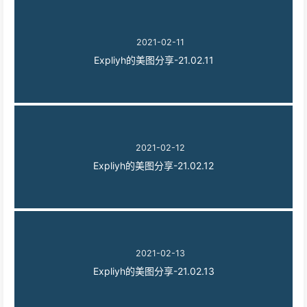
2021-02-11
Expliyh的美图分享-21.02.11
2021-02-12
Expliyh的美图分享-21.02.12
2021-02-13
Expliyh的美图分享-21.02.13