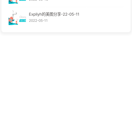
Expliyh的美图分享-22-05-11
2022-05-11