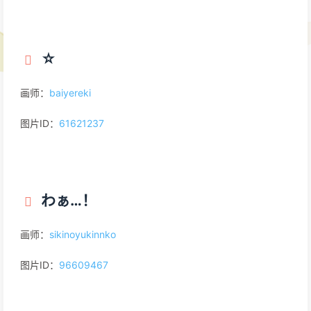
☆
画师：
baiyereki
图片ID：
61621237
わぁ…！
画师：
sikinoyukinnko
图片ID：
96609467